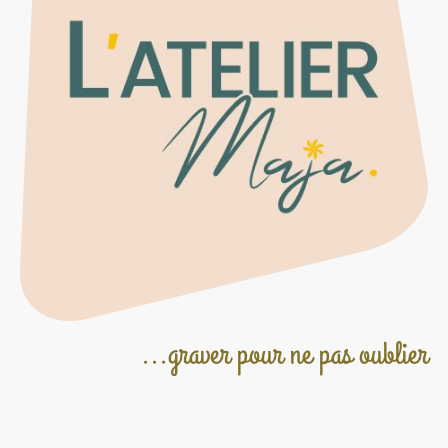
...graver pour ne pas oublier