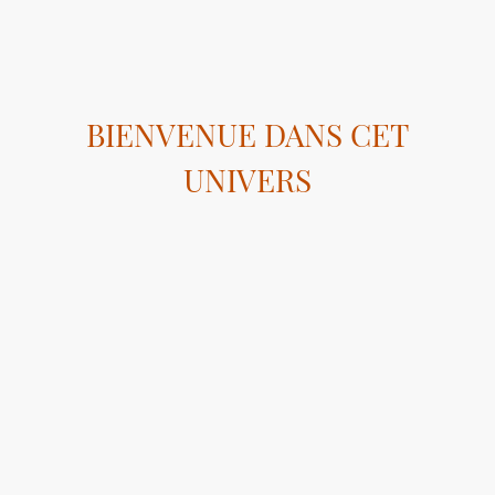
BIENVENUE DANS CET
UNIVERS