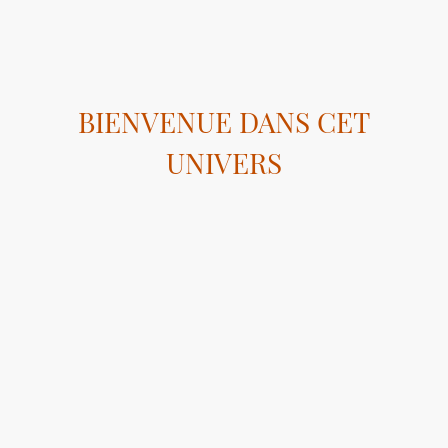
BIENVENUE DANS CET
UNIVERS