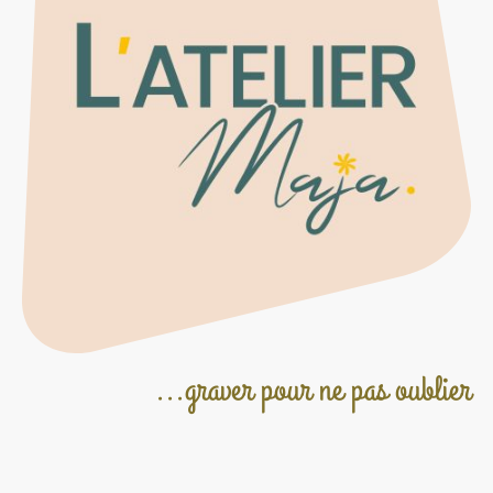
...graver pour ne pas oublier