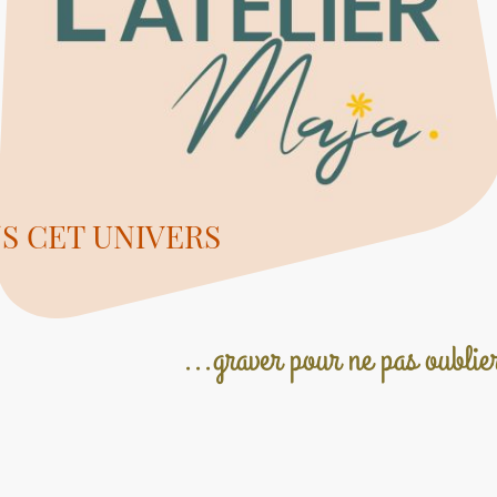
S CET UNIVERS
...graver pour ne pas oublie