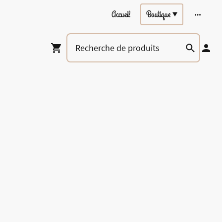
Accueil
Boutique