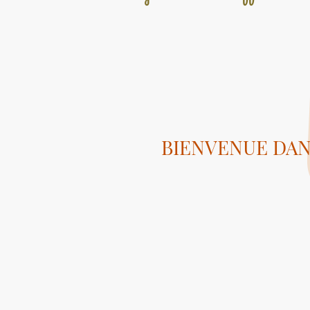
BIENVENUE DAN